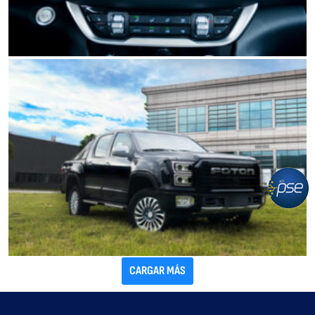
CARGAR MÁS