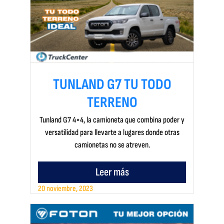
TUNLAND G7 TU TODO
TERRENO
Tunland G7 4×4, la camioneta que combina poder y
versatilidad para llevarte a lugares donde otras
camionetas no se atreven.
Leer más
20 noviembre, 2023