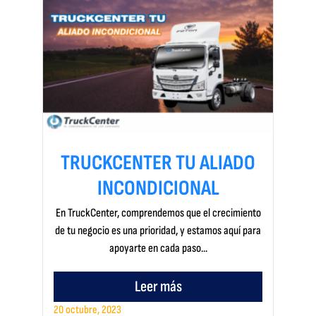
TRUCKCENTER TU ALIADO
INCONDICIONAL
En TruckCenter, comprendemos que el crecimiento
de tu negocio es una prioridad, y estamos aquí para
apoyarte en cada paso...
Leer más
20 octubre, 2023