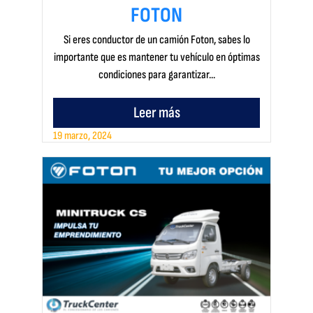
FOTON
Si eres conductor de un camión Foton, sabes lo
importante que es mantener tu vehículo en óptimas
condiciones para garantizar...
Leer más
19 marzo, 2024