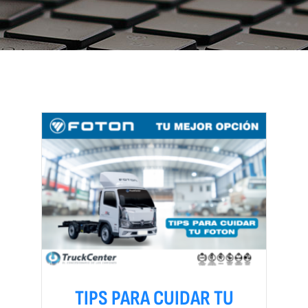
TIPS PARA CUIDAR TU