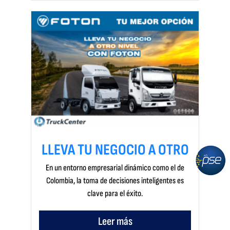
LLEVA TU NEGOCIO A OTRO
En un entorno empresarial dinámico como el de
Colombia, la toma de decisiones inteligentes es
clave para el éxito.
Leer más