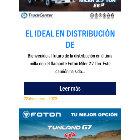
EL IDEAL EN DISTRIBUCIÓN
DE
Bienvenido al futuro de la distribución en última
milla con el flamante Foton Miler 2.7 Ton. Este
camión ha sido...
Leer más
22 diciembre, 2023