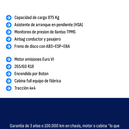
Capacidad de carga 975 Kg
Asistente de arranque en pendiente (HSA)
Monitoreo de presion de llantas TPMS
Airbag conductor y pasajero
Freno de disco con ABS+ESP+EBA
Motor emisiones Euro VI
265/60 R18
Encendido por Boton
Cabina full equipo de fábrica
Tracción 4x4
Garantia de 3 años o 100.000 km en chasis, motor o cabina *lo que