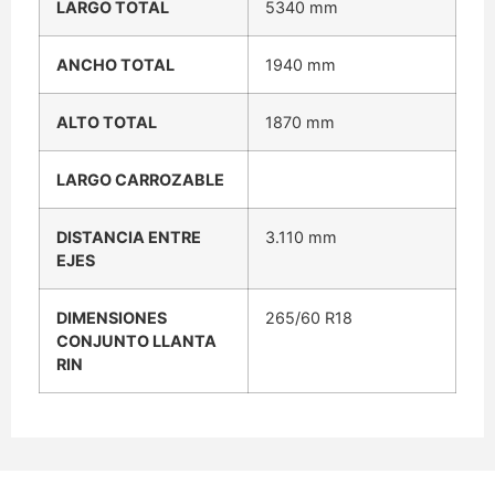
LARGO TOTAL
5340 mm
ANCHO TOTAL
1940 mm
ALTO TOTAL
1870 mm
LARGO CARROZABLE
DISTANCIA ENTRE
3.110 mm
EJES
DIMENSIONES
265/60 R18
CONJUNTO LLANTA
RIN