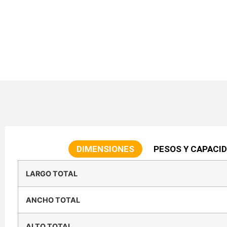
DIMENSIONES
PESOS Y CAPACI
LARGO TOTAL
ANCHO TOTAL
ALTO TOTAL