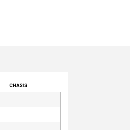
CHASIS