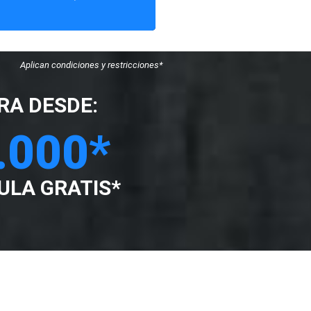
Aplican condiciones y restricciones*
RA DESDE:
.000*
ULA GRATIS*