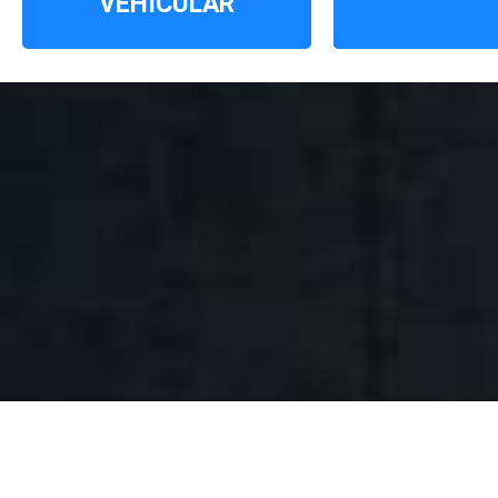
VEHÍCULAR