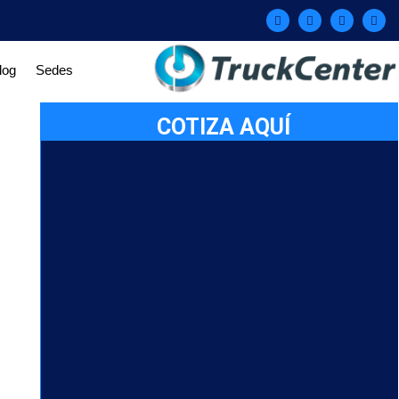
log
Sedes
COTIZA AQUÍ