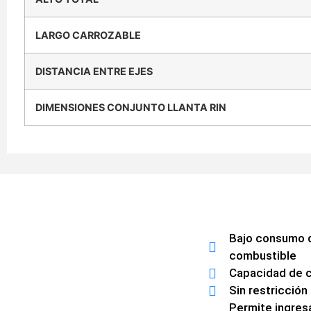
LARGO CARROZABLE
DISTANCIA ENTRE EJES
DIMENSIONES CONJUNTO LLANTA RIN
Bajo consumo 
combustible
Capacidad de c
Sin restricción
Permite ingres