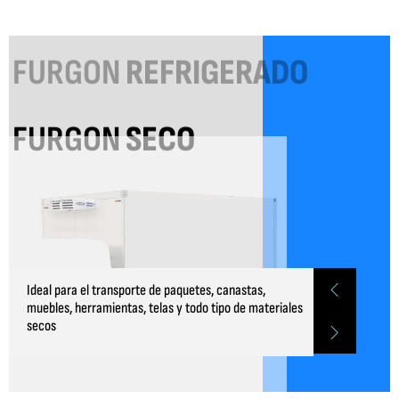
FURGON
SECO
Ideal para el transporte de paquetes, canastas,
muebles, herramientas, telas y todo tipo de materiales
secos