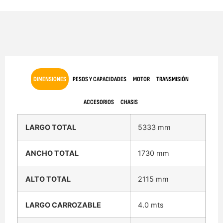
DIMENSIONES
PESOS Y CAPACIDADES
MOTOR
TRANSMISIÓN
ACCESORIOS
CHASIS
LARGO TOTAL
5333 mm
ANCHO TOTAL
1730 mm
ALTO TOTAL
2115 mm
LARGO CARROZABLE
4.0 mts