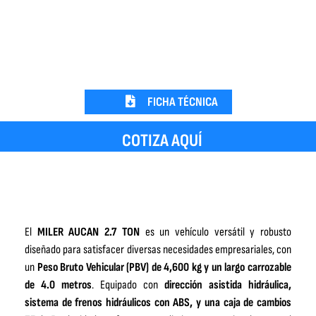
FICHA TÉCNICA
COTIZA AQUÍ
El
MILER AUCAN 2.7 TON
es un vehículo versátil y robusto
diseñado para satisfacer diversas necesidades empresariales, con
un
Peso Bruto Vehicular (PBV) de 4,600 kg y un largo carrozable
de 4.0 metros
. Equipado con
dirección asistida hidráulica,
sistema de frenos hidráulicos con ABS, y una caja de cambios