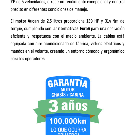
ZF
de 5 velocidades, ofrece un rendimiento excepcional y control
preciso en diferentes condiciones de manejo.
El
motor Aucan
de 2.5 litros proporciona 129 HP y 314 Nm de
torque, cumpliendo con las
normativas Euro6
para una operación
eficiente y respetuosa con el medio ambiente. La cabina está
equipada con aire acondicionado de fábrica, vidrios eléctricos y
mandos en el volante, creando un entorno cómodo y ergonómico
para los operadores.