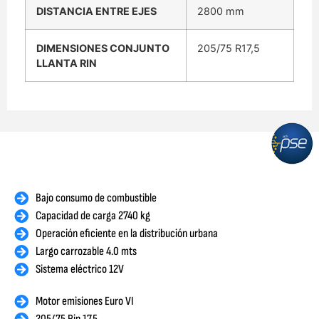
DISTANCIA ENTRE EJES
2800 mm
DIMENSIONES CONJUNTO
205/75 R17,5
LLANTA RIN
Bajo consumo de combustible
Capacidad de carga 2740 kg
Operación eficiente en la distribución urbana
Largo carrozable 4.0 mts
Sistema eléctrico 12V
Motor emisiones Euro VI