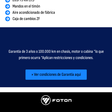
205/75 Rin 17.5
Mandos en el timón
Aire acondicionado de fábrica
Caja de cambios ZF
Garantía de 3 años o 100.000 km en chasis, motor o cabina *lo que
primero ocurra *Aplican restricciones y condiciones.
» Ver condiciones de Garantía aquí