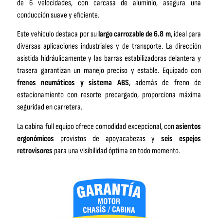
de 6 velocidades, con carcasa de aluminio, asegura una
conducción suave y eficiente.
Este vehículo destaca por su
largo carrozable de 6.8 m
, ideal para
diversas aplicaciones industriales y de transporte. La dirección
asistida hidráulicamente y las barras estabilizadoras delantera y
trasera garantizan un manejo preciso y estable. Equipado con
frenos neumáticos y sistema ABS
, además de freno de
estacionamiento con resorte precargado, proporciona máxima
seguridad en carretera.
La cabina full equipo ofrece comodidad excepcional, con
asientos
ergonómicos
provistos de apoyacabezas y
seis espejos
retrovisores
para una visibilidad óptima en todo momento.