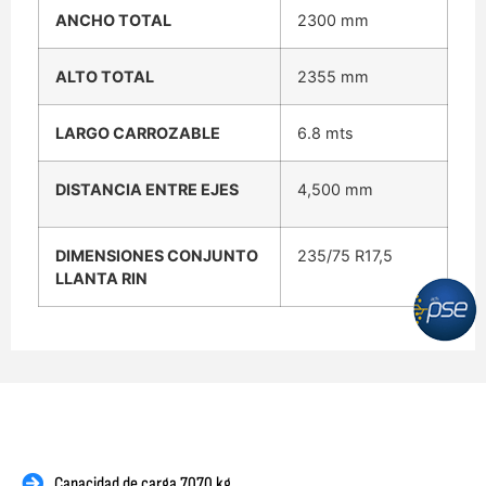
ANCHO TOTAL
2300 mm
ALTO TOTAL
2355 mm
LARGO CARROZABLE
6.8 mts
DISTANCIA ENTRE EJES
4,500 mm
DIMENSIONES CONJUNTO
235/75 R17,5
LLANTA RIN
Capacidad de carga 7070 kg