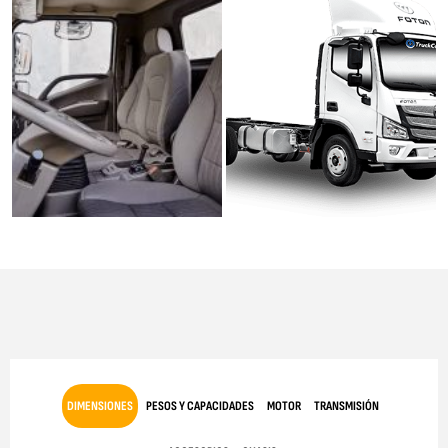
DIMENSIONES
PESOS Y CAPACIDADES
MOTOR
TRANSMISIÓN