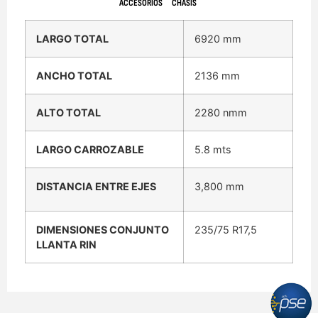
ACCESORIOS
CHASIS
LARGO TOTAL
6920 mm
ANCHO TOTAL
2136 mm
ALTO TOTAL
2280 nmm
LARGO CARROZABLE
5.8 mts
DISTANCIA ENTRE EJES
3,800 mm
DIMENSIONES CONJUNTO
235/75 R17,5
LLANTA RIN