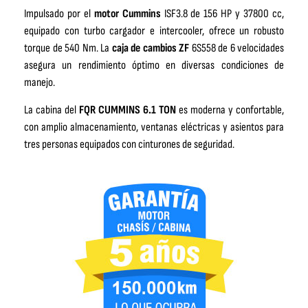
Impulsado por el
motor Cummins
ISF3.8 de 156 HP y 37800 cc,
equipado con turbo cargador e intercooler, ofrece un robusto
torque de 540 Nm. La
caja de cambios ZF
6S558 de 6 velocidades
asegura un rendimiento óptimo en diversas condiciones de
manejo.
La cabina del
FQR CUMMINS 6.1 TON
es moderna y confortable,
con amplio almacenamiento, ventanas eléctricas y asientos para
tres personas equipados con cinturones de seguridad.