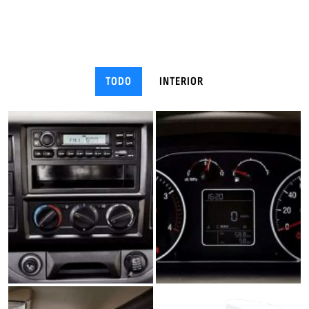
TODO
INTERIOR