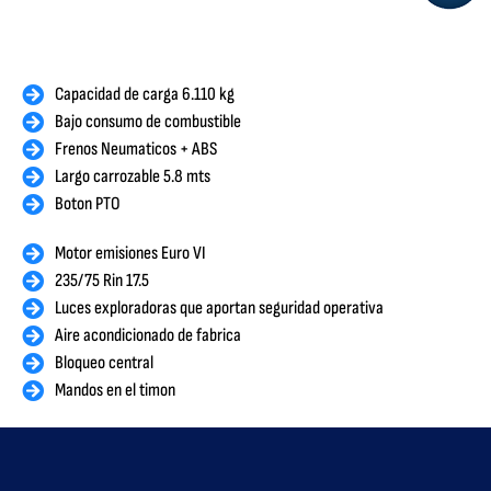
Capacidad de carga 6.110 kg
Bajo consumo de combustible
Frenos Neumaticos + ABS
Largo carrozable 5.8 mts
Boton PTO
Motor emisiones Euro VI
235/75 Rin 17.5
Luces exploradoras que aportan seguridad operativa
Aire acondicionado de fabrica
Bloqueo central
Mandos en el timon