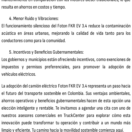
resulta en ahorros en costos y tiempo.
Menor Ruido y Vibraciones:
El funcionamiento silencioso del Foton FKR EV 3.4 reduce la contaminación
acústica en áreas urbanas, mejorando la calidad de vida tanto para los
conductores como para la comunidad.
Incentivos y Beneficios Gubernamentales:
Los gobiernos y municipios están ofreciendo incentivos, como exenciones de
impuestos y permisos preferenciales, para promover la adopción de
vehículos eléctricos.
La adopción del camión eléctrico Foton FKR EV 3.4 representa un paso hacia
el futuro del transporte sostenible en Colombia. Sus ventajas ambientales,
ahorros operativos y beneficios gubernamentales hacen de esta opción una
elección inteligente y rentable. Te invitamos a agendar una cita con uno de
nuestros asesores comerciales en TruckCenter para explorar cómo esta
innovación puede transformar tu operación y contribuir a un mundo más
limpio y eficiente. Tu camino hacia la movilidad sostenible comienza aquí.